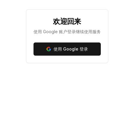
欢迎回来
使用 Google 账户登录继续使用服务
使用 Google 登录