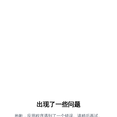
出现了一些问题
抱歉，应用程序遇到了一个错误。请稍后再试。