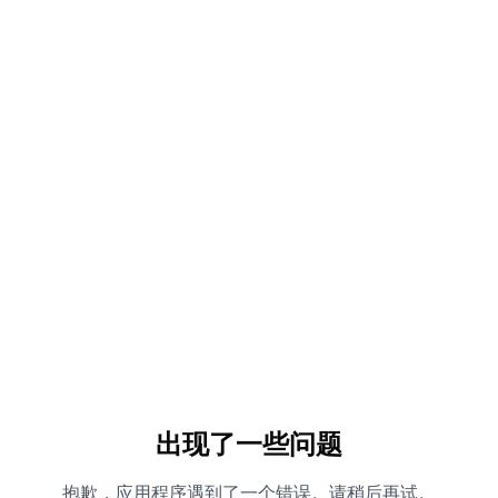
出现了一些问题
抱歉，应用程序遇到了一个错误。请稍后再试。