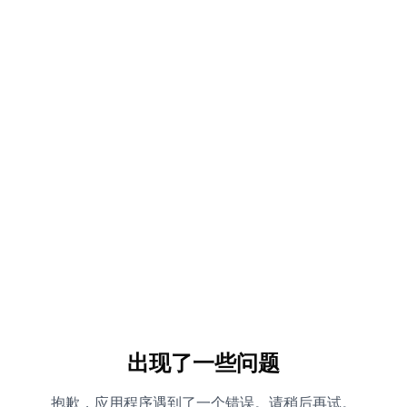
出现了一些问题
抱歉，应用程序遇到了一个错误。请稍后再试。