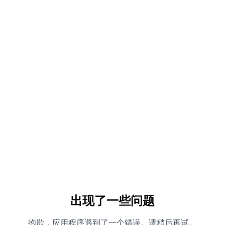
出现了一些问题
抱歉，应用程序遇到了一个错误。请稍后再试。