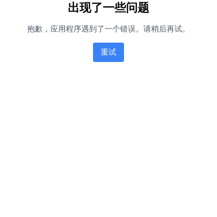
出现了一些问题
抱歉，应用程序遇到了一个错误。请稍后再试。
重试