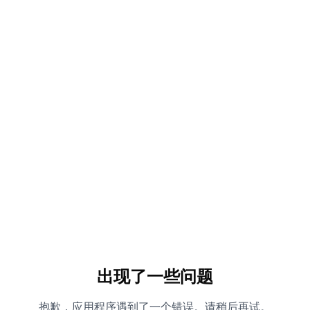
出现了一些问题
抱歉，应用程序遇到了一个错误。请稍后再试。