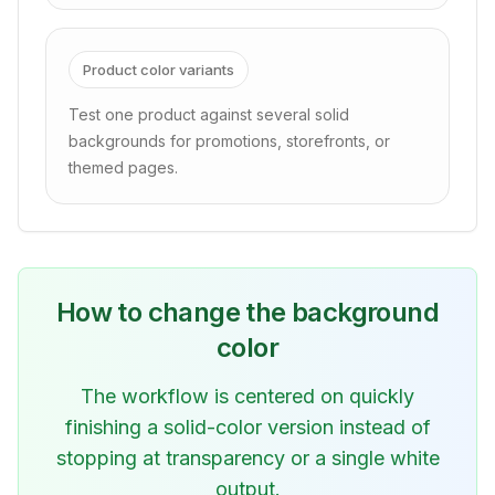
Product color variants
Test one product against several solid
backgrounds for promotions, storefronts, or
themed pages.
How to change the background
color
The workflow is centered on quickly
finishing a solid-color version instead of
stopping at transparency or a single white
output.