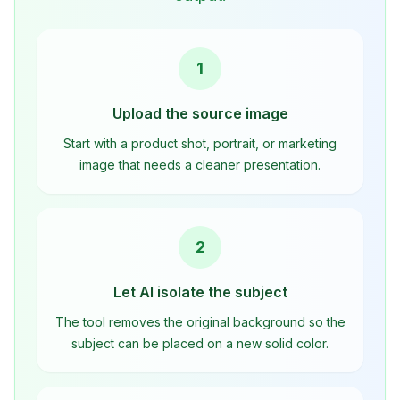
1
Upload the source image
Start with a product shot, portrait, or marketing
image that needs a cleaner presentation.
2
Let AI isolate the subject
The tool removes the original background so the
subject can be placed on a new solid color.