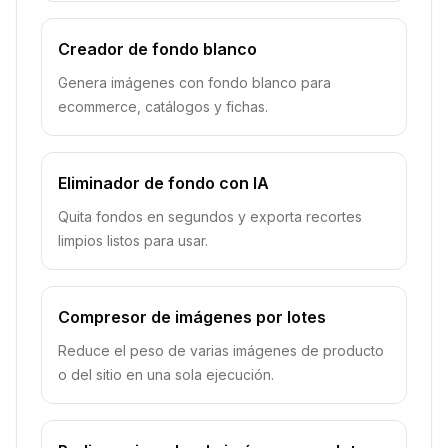
Creador de fondo blanco
Genera imágenes con fondo blanco para
ecommerce, catálogos y fichas.
Eliminador de fondo con IA
Quita fondos en segundos y exporta recortes
limpios listos para usar.
Compresor de imágenes por lotes
Reduce el peso de varias imágenes de producto
o del sitio en una sola ejecución.