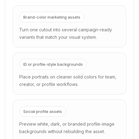
Brand-color marketing assets
Turn one cutout into several campaign-ready
variants that match your visual system.
ID or profile-style backgrounds
Place portraits on cleaner solid colors for team,
creator, or profile workflows.
Social profile assets
Preview white, dark, or branded profile-image
backgrounds without rebuilding the asset.