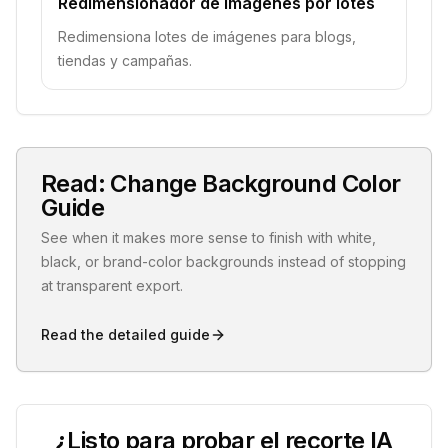
Redimensionador de imágenes por lotes
Redimensiona lotes de imágenes para blogs,
tiendas y campañas.
Read: Change Background Color
Guide
See when it makes more sense to finish with white,
black, or brand-color backgrounds instead of stopping
at transparent export.
Read the detailed guide
¿Listo para probar el recorte IA