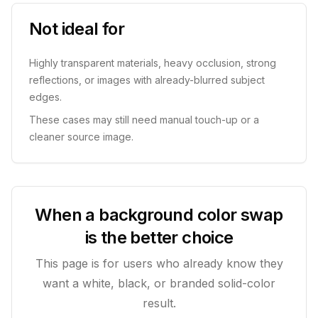
Not ideal for
Highly transparent materials, heavy occlusion, strong
reflections, or images with already-blurred subject
edges.
These cases may still need manual touch-up or a
cleaner source image.
When a background color swap
is the better choice
This page is for users who already know they
want a white, black, or branded solid-color
result.