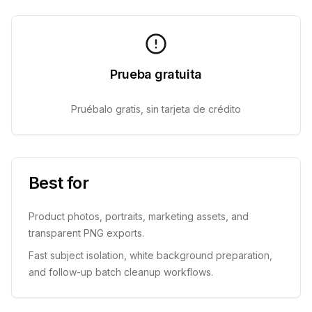
Prueba gratuita
Pruébalo gratis, sin tarjeta de crédito
Best for
Product photos, portraits, marketing assets, and
transparent PNG exports.
Fast subject isolation, white background preparation,
and follow-up batch cleanup workflows.