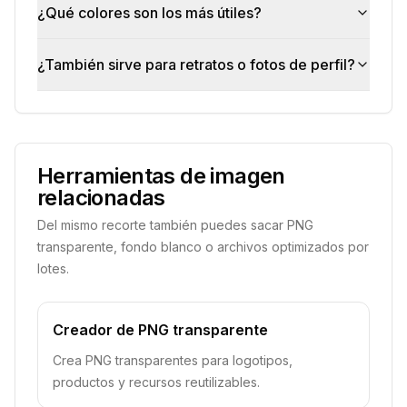
¿Qué colores son los más útiles?
¿También sirve para retratos o fotos de perfil?
Herramientas de imagen
relacionadas
Del mismo recorte también puedes sacar PNG
transparente, fondo blanco o archivos optimizados por
lotes.
Creador de PNG transparente
Crea PNG transparentes para logotipos,
productos y recursos reutilizables.