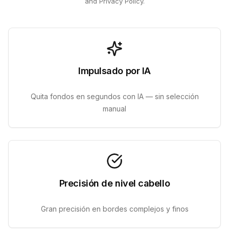
and Privacy Policy.
Impulsado por IA
Quita fondos en segundos con IA — sin selección
manual
Precisión de nivel cabello
Gran precisión en bordes complejos y finos