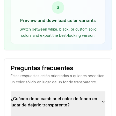
3
Preview and download color variants
Switch between white, black, or custom solid
colors and export the best-looking version.
Preguntas frecuentes
Estas respuestas están orientadas a quienes necesitan
un color sólido en lugar de un fondo transparente.
¿Cuándo debo cambiar el color de fondo en
lugar de dejarlo transparente?