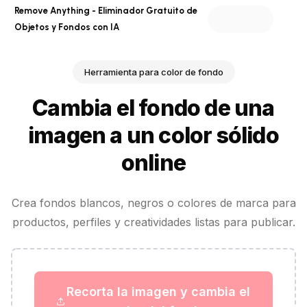
Remove Anything - Eliminador Gratuito de
Objetos y Fondos con IA
Herramienta para color de fondo
Cambia el fondo de una
imagen a un color sólido
online
Crea fondos blancos, negros o colores de marca para
productos, perfiles y creatividades listas para publicar.
Recorta la imagen y cambia el