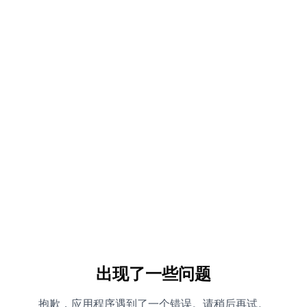
出现了一些问题
抱歉，应用程序遇到了一个错误。请稍后再试。