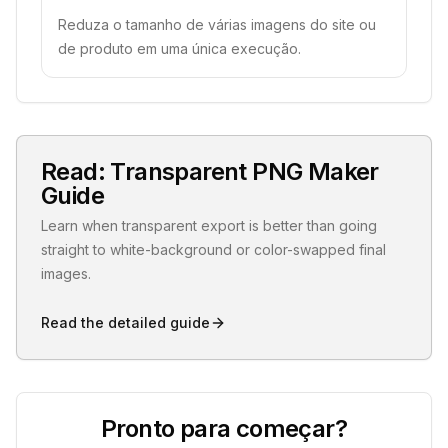
Reduza o tamanho de várias imagens do site ou
de produto em uma única execução.
Read: Transparent PNG Maker
Guide
Learn when transparent export is better than going
straight to white-background or color-swapped final
images.
Read the detailed guide
Pronto para começar?