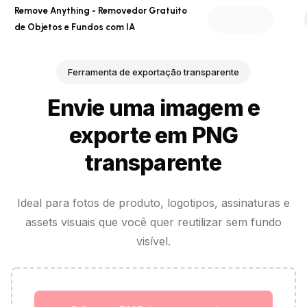
Remove Anything - Removedor Gratuito
de Objetos e Fundos com IA
Ferramenta de exportação transparente
Envie uma imagem e
exporte em PNG
transparente
Ideal para fotos de produto, logotipos, assinaturas e
assets visuais que você quer reutilizar sem fundo
visível.