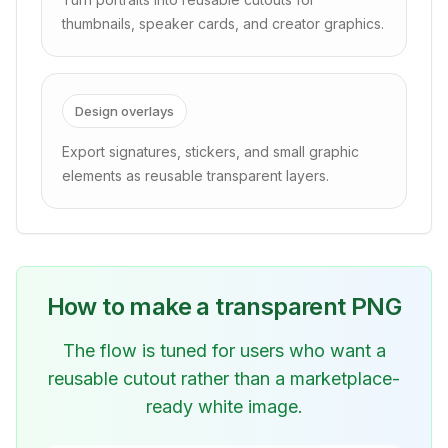
thumbnails, speaker cards, and creator graphics.
Design overlays
Export signatures, stickers, and small graphic
elements as reusable transparent layers.
How to make a transparent PNG
The flow is tuned for users who want a
reusable cutout rather than a marketplace-
ready white image.