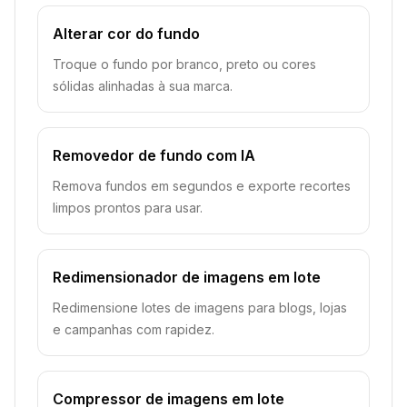
Alterar cor do fundo
Troque o fundo por branco, preto ou cores
sólidas alinhadas à sua marca.
Removedor de fundo com IA
Remova fundos em segundos e exporte recortes
limpos prontos para usar.
Redimensionador de imagens em lote
Redimensione lotes de imagens para blogs, lojas
e campanhas com rapidez.
Compressor de imagens em lote