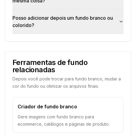
mesma coisa?
Posso adicionar depois um fundo branco ou
colorido?
Ferramentas de fundo
relacionadas
Depois você pode trocar para fundo branco, mudar a
cor do fundo ou otimizar os arquivos finais.
Criador de fundo branco
Gere imagens com fundo branco para
ecommerce, catálogos e páginas de produto.