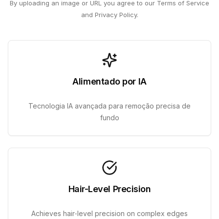
By uploading an image or URL you agree to our Terms of Service
and Privacy Policy.
Alimentado por IA
Tecnologia IA avançada para remoção precisa de
fundo
Hair-Level Precision
Achieves hair‑level precision on complex edges