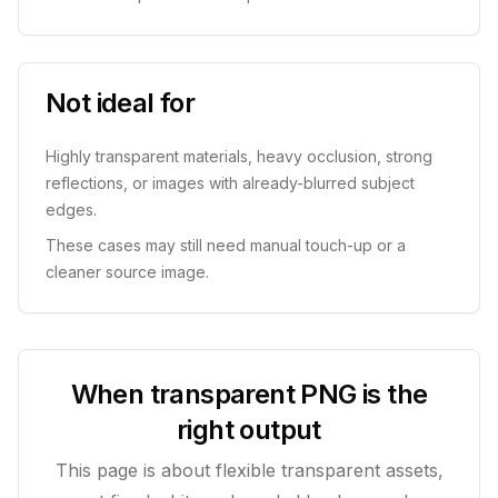
Not ideal for
Highly transparent materials, heavy occlusion, strong
reflections, or images with already-blurred subject
edges.
These cases may still need manual touch-up or a
cleaner source image.
When transparent PNG is the
right output
This page is about flexible transparent assets,