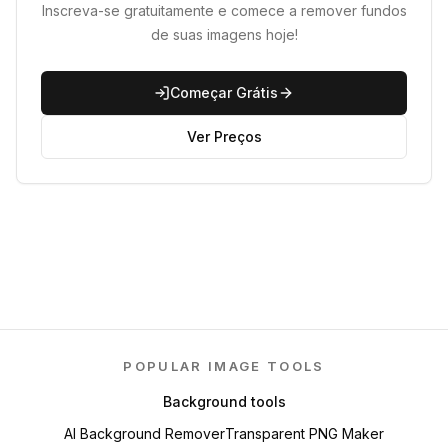
Inscreva-se gratuitamente e comece a remover fundos
de suas imagens hoje!
Começar Grátis
Ver Preços
POPULAR IMAGE TOOLS
Background tools
AI Background Remover
Transparent PNG Maker