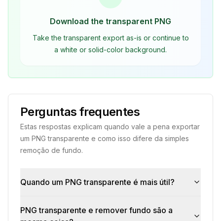
Download the transparent PNG
Take the transparent export as-is or continue to
a white or solid-color background.
Perguntas frequentes
Estas respostas explicam quando vale a pena exportar
um PNG transparente e como isso difere da simples
remoção de fundo.
Quando um PNG transparente é mais útil?
PNG transparente e remover fundo são a