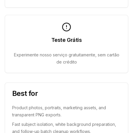
Teste Grátis
Experimente nosso serviço gratuitamente, sem cartão
de crédito
Best for
Product photos, portraits, marketing assets, and
transparent PNG exports.
Fast subject isolation, white background preparation,
and follow-up batch cleanup workflows.