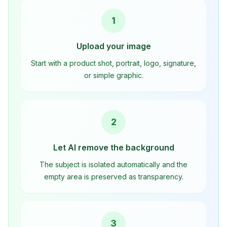
1
Upload your image
Start with a product shot, portrait, logo, signature,
or simple graphic.
2
Let AI remove the background
The subject is isolated automatically and the
empty area is preserved as transparency.
3