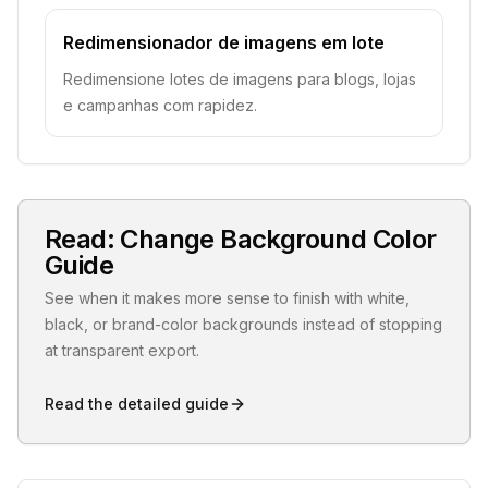
Redimensionador de imagens em lote
Redimensione lotes de imagens para blogs, lojas
e campanhas com rapidez.
Read: Change Background Color
Guide
See when it makes more sense to finish with white,
black, or brand-color backgrounds instead of stopping
at transparent export.
Read the detailed guide