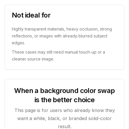
Not ideal for
Highly transparent materials, heavy occlusion, strong
reflections, or images with already-blurred subject
edges.
These cases may still need manual touch-up or a
cleaner source image.
When a background color swap
is the better choice
This page is for users who already know they
want a white, black, or branded solid-color
result.