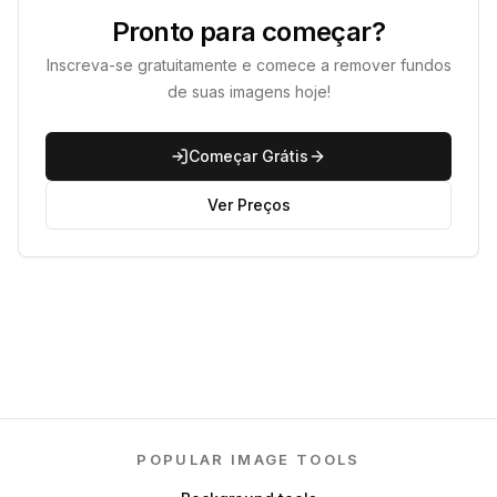
Pronto para começar?
Inscreva-se gratuitamente e comece a remover fundos
de suas imagens hoje!
Começar Grátis
Ver Preços
POPULAR IMAGE TOOLS