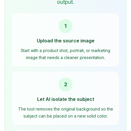
output.
1
Upload the source image
Start with a product shot, portrait, or marketing
image that needs a cleaner presentation.
2
Let AI isolate the subject
The tool removes the original background so the
subject can be placed on a new solid color.