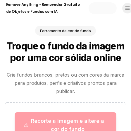
Remove Anything - Removedor Gratuito
de Objetos e Fundos com IA
Ferramenta de cor de fundo
Troque o fundo da imagem
por uma cor sólida online
Crie fundos brancos, pretos ou com cores da marca
para produtos, perfis e criativos prontos para
publicar.
Recorte a imagem e altere a
cor do fundo