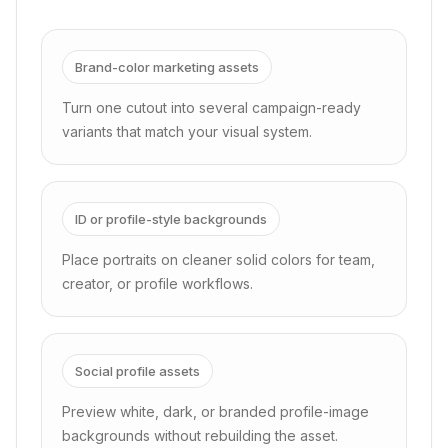
Brand-color marketing assets
Turn one cutout into several campaign-ready
variants that match your visual system.
ID or profile-style backgrounds
Place portraits on cleaner solid colors for team,
creator, or profile workflows.
Social profile assets
Preview white, dark, or branded profile-image
backgrounds without rebuilding the asset.