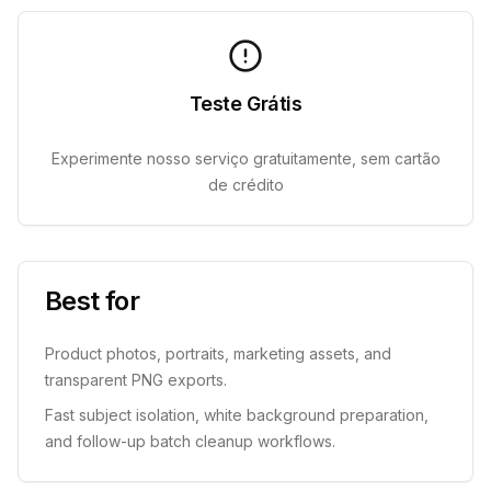
Teste Grátis
Experimente nosso serviço gratuitamente, sem cartão
de crédito
Best for
Product photos, portraits, marketing assets, and
transparent PNG exports.
Fast subject isolation, white background preparation,
and follow-up batch cleanup workflows.