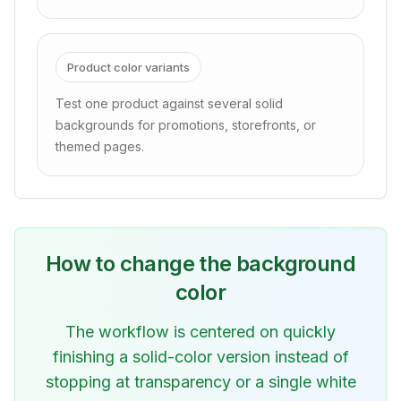
Product color variants
Test one product against several solid
backgrounds for promotions, storefronts, or
themed pages.
How to change the background
color
The workflow is centered on quickly
finishing a solid-color version instead of
stopping at transparency or a single white