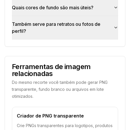
Quais cores de fundo são mais úteis?
Também serve para retratos ou fotos de
perfil?
Ferramentas de imagem
relacionadas
Do mesmo recorte você também pode gerar PNG
transparente, fundo branco ou arquivos em lote
otimizados.
Criador de PNG transparente
Crie PNGs transparentes para logotipos, produtos