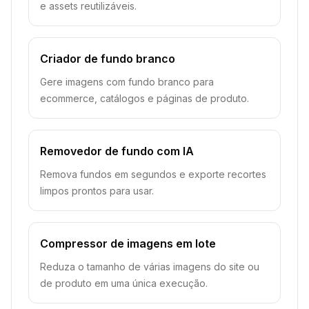
e assets reutilizáveis.
Criador de fundo branco
Gere imagens com fundo branco para
ecommerce, catálogos e páginas de produto.
Removedor de fundo com IA
Remova fundos em segundos e exporte recortes
limpos prontos para usar.
Compressor de imagens em lote
Reduza o tamanho de várias imagens do site ou
de produto em uma única execução.