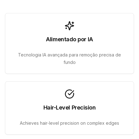
Alimentado por IA
Tecnologia IA avançada para remoção precisa de
fundo
Hair-Level Precision
Achieves hair‑level precision on complex edges