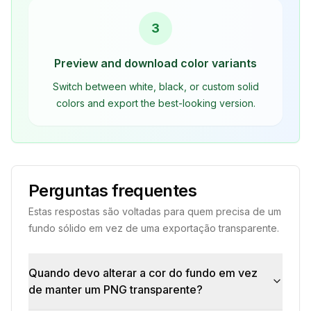
3
Preview and download color variants
Switch between white, black, or custom solid
colors and export the best-looking version.
Perguntas frequentes
Estas respostas são voltadas para quem precisa de um
fundo sólido em vez de uma exportação transparente.
Quando devo alterar a cor do fundo em vez
de manter um PNG transparente?