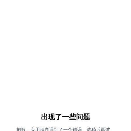
出现了一些问题
抱歉，应用程序遇到了一个错误。请稍后再试。