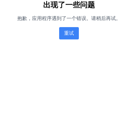
出现了一些问题
抱歉，应用程序遇到了一个错误。请稍后再试。
重试