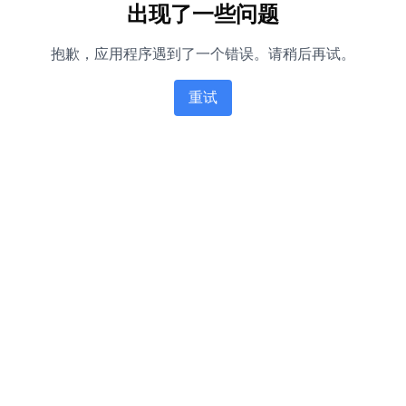
出现了一些问题
抱歉，应用程序遇到了一个错误。请稍后再试。
重试