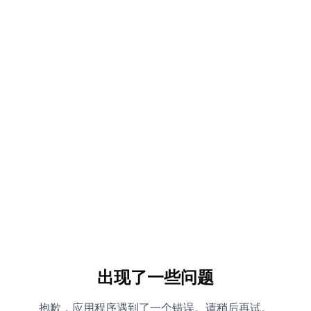
出现了一些问题
抱歉，应用程序遇到了一个错误。请稍后再试。