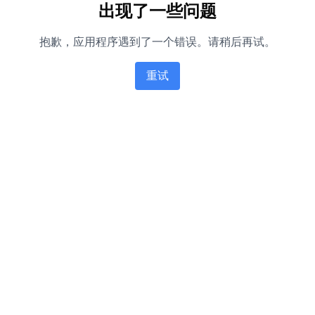
出现了一些问题
抱歉，应用程序遇到了一个错误。请稍后再试。
重试