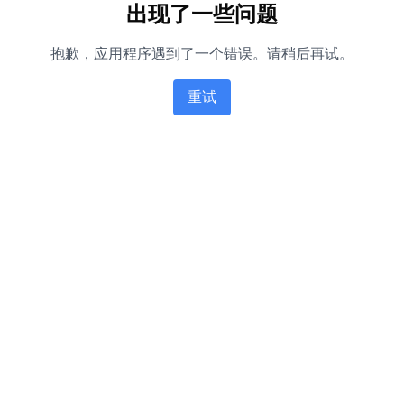
出现了一些问题
抱歉，应用程序遇到了一个错误。请稍后再试。
重试