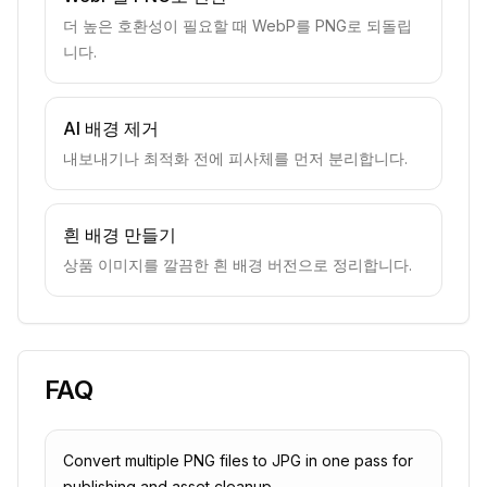
더 높은 호환성이 필요할 때 WebP를 PNG로 되돌립
니다.
AI 배경 제거
내보내기나 최적화 전에 피사체를 먼저 분리합니다.
흰 배경 만들기
상품 이미지를 깔끔한 흰 배경 버전으로 정리합니다.
FAQ
Convert multiple PNG files to JPG in one pass for
publishing and asset cleanup