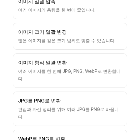
이미지 일괄 압축
여러 이미지의 용량을 한 번에 줄입니다.
이미지 크기 일괄 변경
많은 이미지를 같은 크기 범위로 맞출 수 있습니다.
이미지 형식 일괄 변환
여러 이미지를 한 번에 JPG, PNG, WebP로 변환합니
다.
JPG를 PNG로 변환
편집과 자산 정리를 위해 여러 JPG를 PNG로 바꿉니
다.
WebP를 PNG로 변환