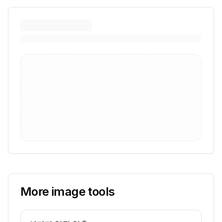
More image tools