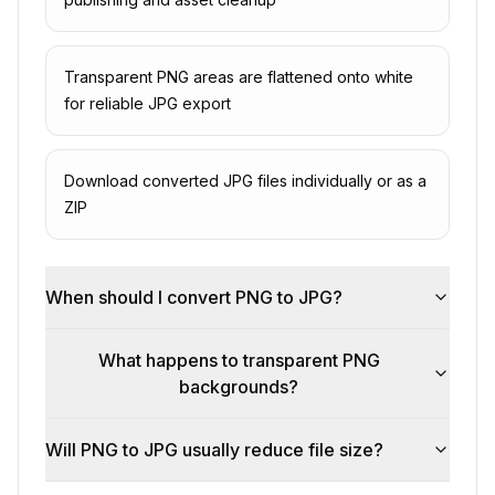
Transparent PNG areas are flattened onto white
for reliable JPG export
Download converted JPG files individually or as a
ZIP
When should I convert PNG to JPG?
What happens to transparent PNG
backgrounds?
Will PNG to JPG usually reduce file size?