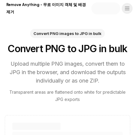
Remove Anything - 무료 이미지 객체 및 배경
제거
Convert PNG images to JPG in bulk
Convert PNG to JPG in bulk
Upload multiple PNG images, convert them to
JPG in the browser, and download the outputs
individually or as one ZIP.
Transparent areas are flattened onto white for predictable
JPG exports