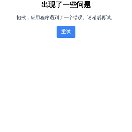
出现了一些问题
抱歉，应用程序遇到了一个错误。请稍后再试。
重试