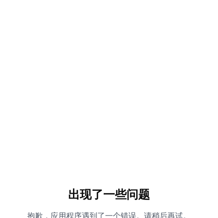
出现了一些问题
抱歉，应用程序遇到了一个错误。请稍后再试。