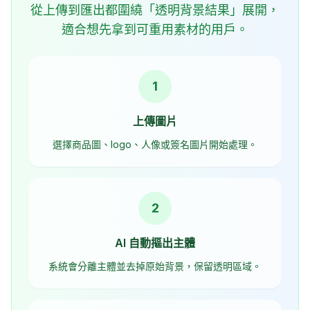
從上傳到匯出都圍繞「透明背景結果」展開，
適合想先拿到可重用素材的用戶。
1
上傳圖片
選擇商品圖、logo、人像或簽名圖片開始處理。
2
AI 自動摳出主體
系統會分離主體並去掉原始背景，保留透明區域。