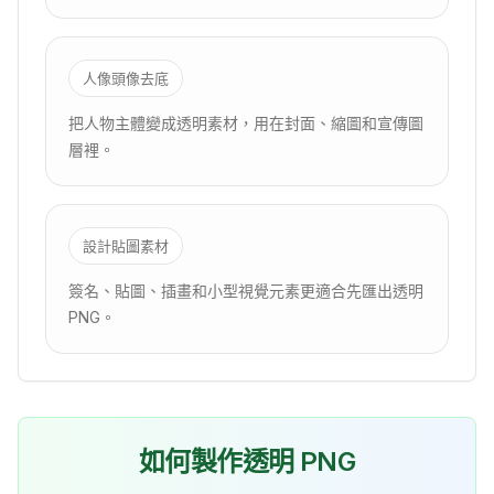
人像頭像去底
把人物主體變成透明素材，用在封面、縮圖和宣傳圖
層裡。
設計貼圖素材
簽名、貼圖、插畫和小型視覺元素更適合先匯出透明
PNG。
如何製作透明 PNG