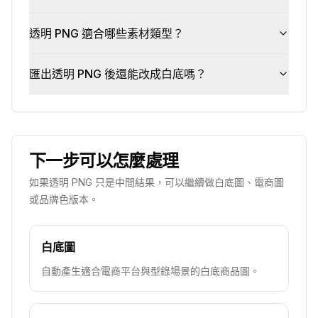
透明 PNG 適合哪些素材類型？
匯出透明 PNG 後還能改成白底嗎？
下一步可以怎麼處理
如果透明 PNG 只是中間結果，可以繼續做白底圖、電商圖
或品牌色版本。
白底圖
自動產生適合電商平台與型錄場景的白底商品圖。