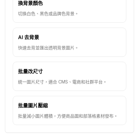
換背景顏色
切換白色、黑色或品牌色背景。
AI 去背景
快速去背並匯出透明背景圖片。
批量改尺寸
統一圖片尺寸，適合 CMS、電商和社群平台。
批量圖片壓縮
批量減小圖片體積，方便商品圖和部落格素材發布。