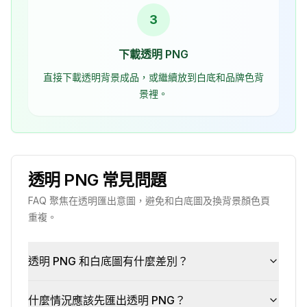
3
下載透明 PNG
直接下載透明背景成品，或繼續放到白底和品牌色背
景裡。
透明 PNG 常見問題
FAQ 聚焦在透明匯出意圖，避免和白底圖及換背景顏色頁
重複。
透明 PNG 和白底圖有什麼差別？
什麼情況應該先匯出透明 PNG？