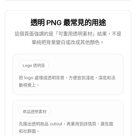
透明 PNG 最常見的用途
這個頁面強調的是「可重用透明素材」結果，不是
單純把背景變白或改成其他顏色。
Logo 透明底
把 logo 處理成透明背景，方便放到淺底、深底和活
動視覺上。
商品透明素材
先匯出透明商品 cutout，再重用到詳情頁、廣告圖
和社群圖。