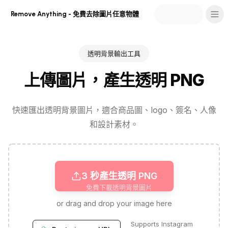
Remove Anything - 免費去除圖片任意物體
透明背景輸出工具
上傳圖片，產生透明 PNG
快速匯出透明背景圖片，適合商品圖、logo、簽名、人像
和設計素材。
3 秒產生透明 PNG
免費下載透明背景圖片
or drag and drop your image here
Supports Instagram