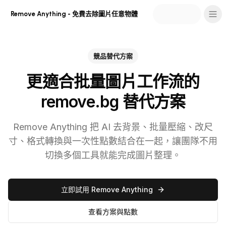
Remove Anything - 免費去除圖片任意物體
競品替代方案
更適合批量圖片工作流的
remove.bg 替代方案
Remove Anything 把 AI 去背景、批量壓縮、改尺
寸、格式轉換與一次性點數結合在一起，讓團隊不用
切換多個工具就能完成圖片整理。
立即試用 Remove Anything
查看方案與點數