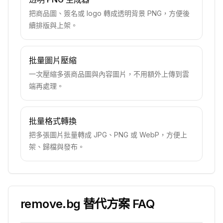
把商品圖、簽名或 logo 轉成透明背景 PNG，方便後
續排版與上架。
批量圖片壓縮
一次壓縮多張商品圖與內容圖片，不用額外上傳到雲
端再處理。
批量格式轉換
把多張圖片批量轉成 JPG、PNG 或 WebP，方便上
架、歸檔與發布。
remove.bg 替代方案 FAQ