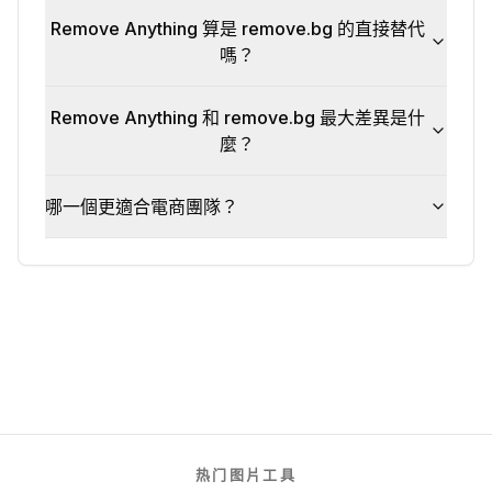
Remove Anything 算是 remove.bg 的直接替代
嗎？
Remove Anything 和 remove.bg 最大差異是什
麼？
哪一個更適合電商團隊？
热门图片工具