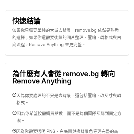
快速結論
如果你只需要單純的大量去背景，remove.bg 依然是熟悉
的選擇；如果你還需要後續的圖片整理、壓縮、轉格式與白
底流程，Remove Anything 會更完整。
為什麼有人會從 remove.bg 轉向
Remove Anything
因為你要處理的不只是去背景，還包括壓縮、改尺寸與轉
格式。
因為你希望按需購買點數，而不是每個團隊都綁到固定方
案。
因為你需要透明 PNG、白底圖與換背景色等更完整的商