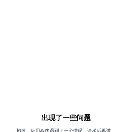
出现了一些问题
抱歉，应用程序遇到了一个错误。请稍后再试。