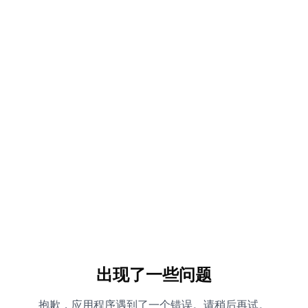
出现了一些问题
抱歉，应用程序遇到了一个错误。请稍后再试。